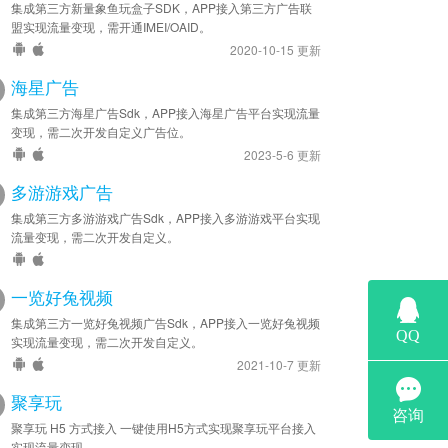
集成第三方新量象鱼玩盒子SDK，APP接入第三方广告联
盟实现流量变现，需开通IMEI/OAID。
2020-10-15 更新
海星广告
集成第三方海星广告Sdk，APP接入海星广告平台实现流量
变现，需二次开发自定义广告位。
2023-5-6 更新
多游游戏广告
集成第三方多游游戏广告Sdk，APP接入多游游戏平台实现
流量变现，需二次开发自定义。
一览好兔视频
集成第三方一览好兔视频广告Sdk，APP接入一览好兔视频
实现流量变现，需二次开发自定义。
2021-10-7 更新
聚享玩
聚享玩 H5 方式接入 一键使用H5方式实现聚享玩平台接入
实现流量变现