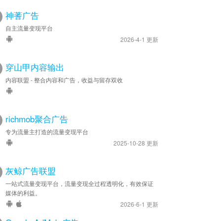
神蓍广告
自主流量变现平台
2026-4-1 更新
穿山甲内容输出
内容联盟 - 整合内容和广告，收益与留存双收
richmob聚合广告
专为流量主打造的流量变现平台
2025-10-28 更新
灰鲸广告联盟
一站式流量变现平台，流量变现全过程透明化，有效保证
媒体的利益。
2026-6-1 更新