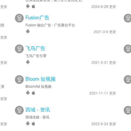
0 更新
2024-6-28 更新
Fusion广告
通投
Fusion 融合广告 - 广告聚合平台
2021-3-6 更新
4 更新
飞鸟广告
飞鸟广告引擎
6 更新
2021-3-31 更新
Bloom 短视频
文资
BloomAd 短视频
2021-11-11 更新
4 更新
西域 - 资讯
西域传媒 - 资讯
8 更新
2022-6-24 更新