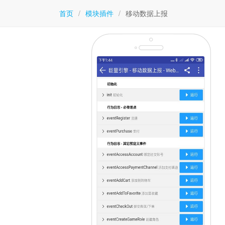
首页
/
模块插件
/
移动数据上报