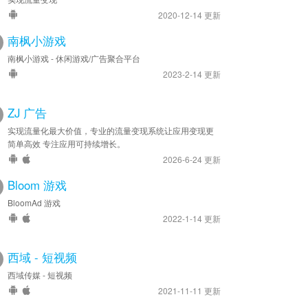
2020-12-14 更新
南枫小游戏
南枫小游戏 - 休闲游戏/广告聚合平台
2023-2-14 更新
ZJ 广告
实现流量化最大价值，专业的流量变现系统让应用变现更
简单高效 专注应用可持续增长。
2026-6-24 更新
Bloom 游戏
BloomAd 游戏
2022-1-14 更新
西域 - 短视频
西域传媒 - 短视频
2021-11-11 更新