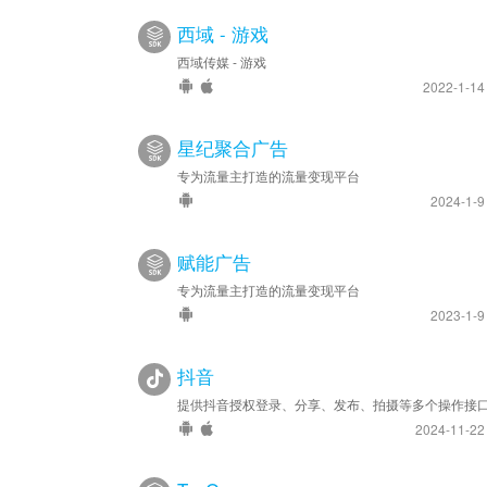
西域 - 游戏
西域传媒 - 游戏
2022-1-1
星纪聚合广告
专为流量主打造的流量变现平台
2024-1-
赋能广告
专为流量主打造的流量变现平台
2023-1-
抖音
提供抖音授权登录、分享、发布、拍摄等多个操作接
2024-11-2