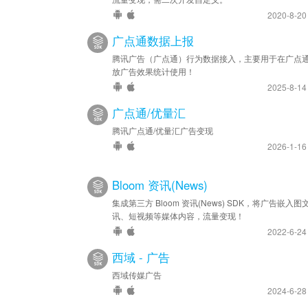
2020-8-2
广点通数据上报
腾讯广告（广点通）行为数据接入，主要用于在广点
放广告效果统计使用！
2025-8-1
广点通/优量汇
腾讯广点通/优量汇广告变现
2026-1-1
Bloom 资讯(News)
集成第三方 Bloom 资讯(News) SDK，将广告嵌入图
讯、短视频等媒体内容，流量变现！
2022-6-2
西域 - 广告
西域传媒广告
2024-6-2