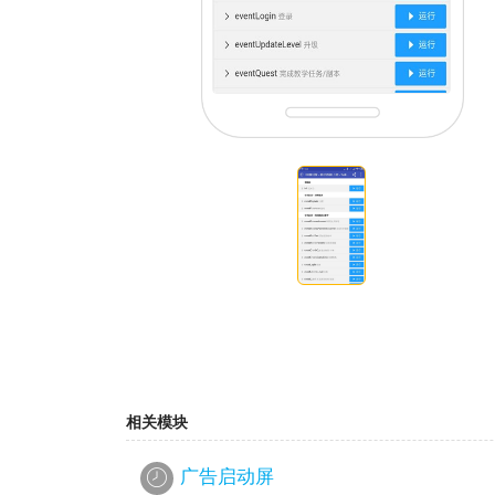
相关模块
广告启动屏