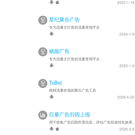
2022-1-1
星纪聚合广告
专为流量主打造的流量变现平台
2024-1-
赋能广告
专为流量主打造的流量变现平台
2023-1-
ToBid
精耕流量价值的聚合广告工具
2026-6-2
巨量广告归因上报
用于收集广告归因所需信息，评估广告投放转化效果
2026-2-