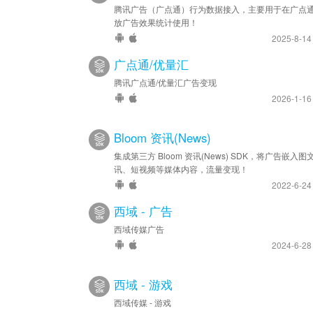
腾讯广告（广点通）行为数据接入，主要用于在广点
放广告效果统计使用！
2025-8-1
广点通/优量汇
腾讯广点通/优量汇广告变现
2026-1-1
Bloom 资讯(News)
集成第三方 Bloom 资讯(News) SDK，将广告嵌入图
讯、短视频等媒体内容，流量变现！
2022-6-2
西域 - 广告
西域传媒广告
2024-6-2
西域 - 游戏
西域传媒 - 游戏