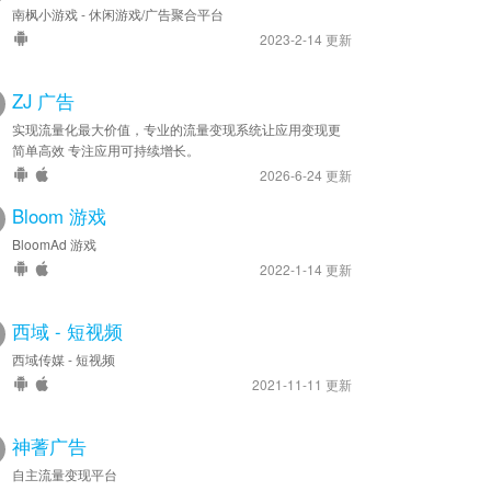
南枫小游戏 - 休闲游戏/广告聚合平台
2023-2-14 更新
ZJ 广告
实现流量化最大价值，专业的流量变现系统让应用变现更
简单高效 专注应用可持续增长。
2026-6-24 更新
Bloom 游戏
BloomAd 游戏
2022-1-14 更新
西域 - 短视频
西域传媒 - 短视频
2021-11-11 更新
神蓍广告
自主流量变现平台