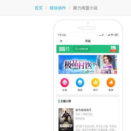
首页
/
模块插件
/
聚力阅盟小说