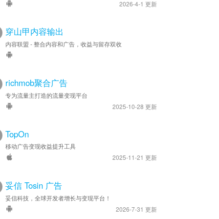
2026-4-1 更新
穿山甲内容输出
内容联盟 - 整合内容和广告，收益与留存双收
richmob聚合广告
专为流量主打造的流量变现平台
2025-10-28 更新
TopOn
移动广告变现收益提升工具
2025-11-21 更新
妥信 Tosin 广告
妥信科技，全球开发者增长与变现平台！
2026-7-31 更新