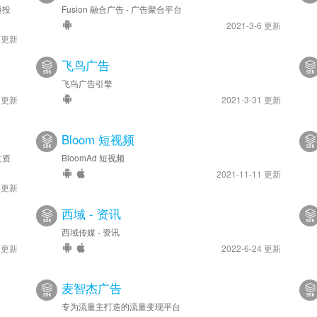
通投
Fusion 融合广告 - 广告聚合平台
2021-3-6 更新
4 更新
飞鸟广告
飞鸟广告引擎
6 更新
2021-3-31 更新
Bloom 短视频
文资
BloomAd 短视频
2021-11-11 更新
4 更新
西域 - 资讯
西域传媒 - 资讯
8 更新
2022-6-24 更新
麦智杰广告
专为流量主打造的流量变现平台