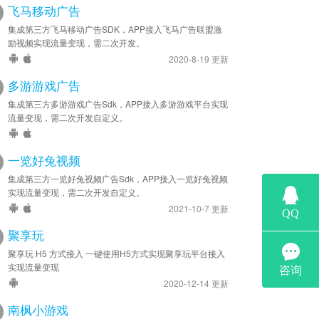
飞马移动广告
集成第三方飞马移动广告SDK，APP接入飞马广告联盟激
励视频实现流量变现，需二次开发。
2020-8-19 更新
多游游戏广告
集成第三方多游游戏广告Sdk，APP接入多游游戏平台实现
流量变现，需二次开发自定义。
一览好兔视频
集成第三方一览好兔视频广告Sdk，APP接入一览好兔视频
实现流量变现，需二次开发自定义。
2021-10-7 更新
聚享玩
聚享玩 H5 方式接入 一键使用H5方式实现聚享玩平台接入
实现流量变现
2020-12-14 更新
南枫小游戏