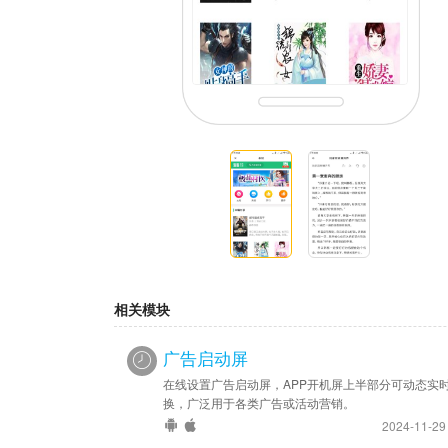
相关模块
广告启动屏
在线设置广告启动屏，APP开机屏上半部分可动态实
换，广泛用于各类广告或活动营销。
2024-11-2