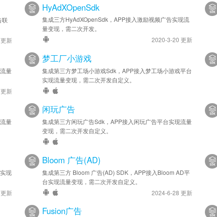
HyAdXOpenSdk
集成三方HyAdXOpenSdk，APP接入激励视频广告实现流
告联
量变现，需二次开发。
2020-3-20 更新
5 更新
梦工厂小游戏
现流量
集成第三方梦工场小游戏Sdk，APP接入梦工场小游戏平台
实现流量变现，需二次开发自定义。
6 更新
闲玩广告
现流量
集成第三方闲玩广告Sdk，APP接入闲玩广告平台实现流量
变现，需二次开发自定义。
Bloom 广告(AD)
台实现
集成第三方 Bloom 广告(AD) SDK，APP接入Bloom AD平
台实现流量变现，需二次开发自定义。
0 更新
2024-6-28 更新
Fusion广告