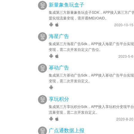
新量象鱼玩盒子
集成第三方新量象鱼玩盒子SDK，APP接入第三方广
盟实现流量变现，需开通IMEI/OAID。
2020-10-1
海星广告
集成第三方海星广告Sdk，APP接入海星广告平台实
变现，需二次开发自定义广告位。
2023-5-
幂动广告
集成第三方幂动广告Sdk，APP接入幂动广告平台实
变现，需二次开发自定义。
享玩积分
集成第三方享玩积分Sdk，APP接入享玩积分变现平
流量变现，需二次开发自定义。
2020-8-2
广点通数据上报