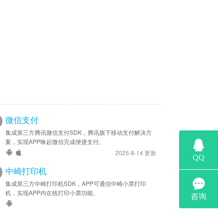
微信支付
集成第三方腾讯微信支付SDK，腾讯旗下移动支付解决方
案，实现APP唤起微信完成便捷支付。
2025-8-14 更新
中崎打印机
集成第三方中崎打印机SDK，APP可通信中崎小票打印
机，实现APP内在线打印小票功能。