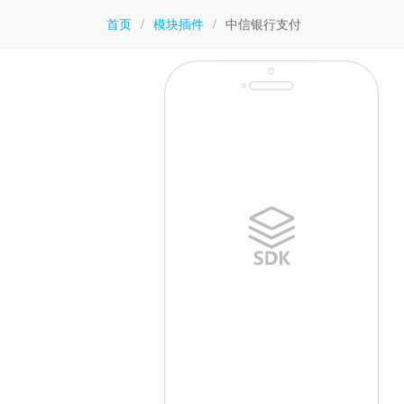
首页
/
模块插件
/
中信银行支付