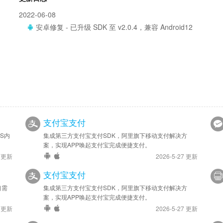
2022-06-08
安卓修复 - 已升级 SDK 至 v2.0.4，兼容 Android12
支付宝支付
S内
集成第三方支付宝支付SDK，阿里旗下移动支付解决方
案，实现APP唤起支付宝完成便捷支付。
3 更新
2026-5-27 更新
支付宝支付
口需
集成第三方支付宝支付SDK，阿里旗下移动支付解决方
案，实现APP唤起支付宝完成便捷支付。
4 更新
2026-5-27 更新