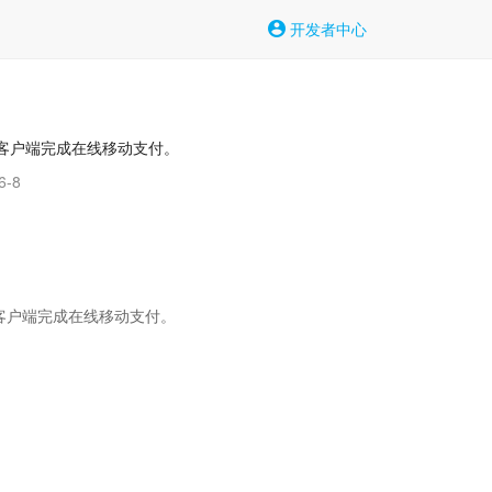
开发者中心
客户端完成在线移动支付。
6-8
客户端完成在线移动支付。