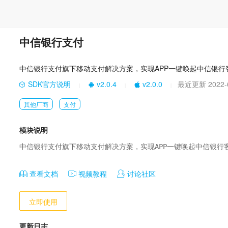
中信银行支付
中信银行支付旗下移动支付解决方案，实现APP一键唤起中信银行
SDK官方说明
v2.0.4
v2.0.0
最近更新 2022-
|
|
|
其他厂商
支付
模块说明
中信银行支付旗下移动支付解决方案，实现APP一键唤起中信银行
查看文档
视频教程
讨论社区
立即使用
更新日志