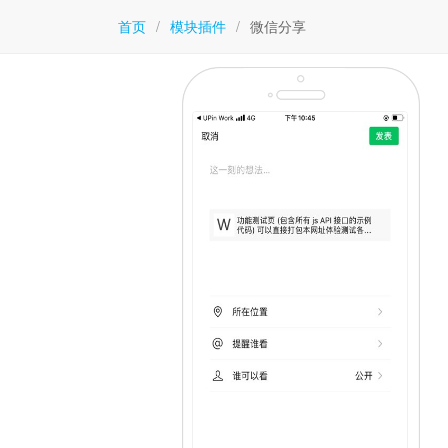
首页
/
模块插件
/
微信分享