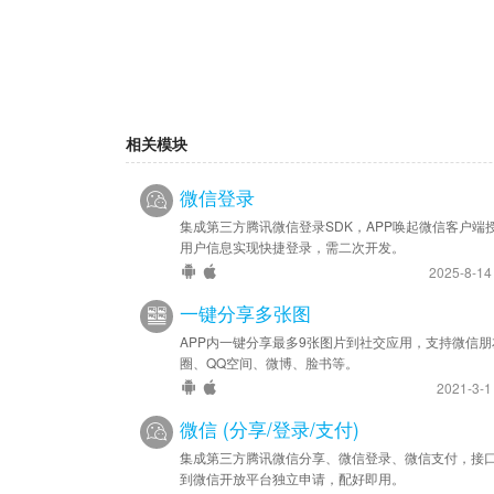
相关模块
微信登录
集成第三方腾讯微信登录SDK，APP唤起微信客户端
用户信息实现快捷登录，需二次开发。
2025-8-1
一键分享多张图
APP内一键分享最多9张图片到社交应用，支持微信朋
圈、QQ空间、微博、脸书等。
2021-3-
微信 (分享/登录/支付)
集成第三方腾讯微信分享、微信登录、微信支付，接
到微信开放平台独立申请，配好即用。