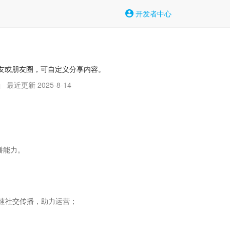
开发者中心
好友或朋友圈，可自定义分享内容。
最近更新 2025-8-14
|
能力。

社交传播，助力运营；
