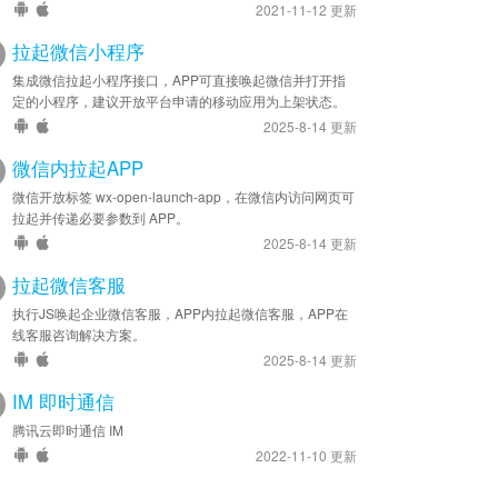
2021-11-12 更新
拉起微信小程序
集成微信拉起小程序接口，APP可直接唤起微信并打开指
定的小程序，建议开放平台申请的移动应用为上架状态。
2025-8-14 更新
微信内拉起APP
微信开放标签 wx-open-launch-app，在微信内访问网页可
拉起并传递必要参数到 APP。
2025-8-14 更新
拉起微信客服
执行JS唤起企业微信客服，APP内拉起微信客服，APP在
线客服咨询解决方案。
2025-8-14 更新
IM 即时通信
腾讯云即时通信 IM
2022-11-10 更新